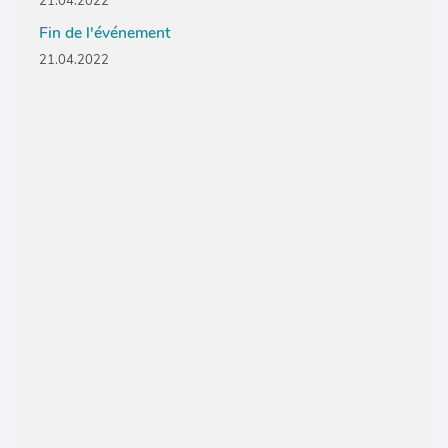
21.04.2022
Fin de l'événement
21.04.2022