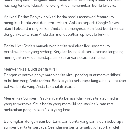
hashtag terkenal dapat menolong Anda menemukan berita terbaru.
Aplikasi Berita: Banyak aplikasi berita modis menawari feature utk
mengikuti berita viral dan tren Terbaru Aplikasi seperti Google News
atau Flipboard mengizinkan Anda buat menyesuaikan feed berita sesuai
dengan ketertarikan Anda dan mendapatkan up to date terkini.
Berita Live: Sekian banyak web berita sediakan live updates utk
peristiwa besar yang sedang Berjalan Mengikuti berita secara langsung
meringankan Anda mendapati info teranyar secara real-time.
Memverifikasi Bukti Berita Viral
Dengan cepatnya penyebaran berita viral, penting buat memverifikasi
bukti info yang Anda terima. Berikut yaitu beberapa langkah utk tentukan
bahwa berita yang Anda baca ialah akurat:
Memeriksa Sumber: Pastikan berita berasal dari website atau media
yang terpercaya. Situs berita yang memiliki reputasi baik rata rata
melakukan pengecekan fakta yang ketat.
Bandingkan dengan Sumber Lain: Cari berita yang sama dari beberapa
sumber berita terpercaya. Seandainya berita tersebut dilaporkan oleh