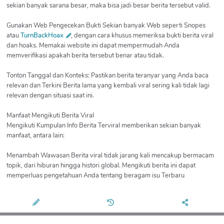
sekian banyak sarana besar, maka bisa jadi besar berita tersebut valid.
Gunakan Web Pengecekan Bukti Sekian banyak Web seperti Snopes
atau
TurnBackHoax
, dengan cara khusus memeriksa bukti berita viral
dan hoaks. Memakai website ini dapat mempermudah Anda
memverifikasi apakah berita tersebut benar atau tidak.
Tonton Tanggal dan Konteks: Pastikan berita teranyar yang Anda baca
relevan dan Terkini Berita lama yang kembali viral sering kali tidak lagi
relevan dengan situasi saat ini.
Manfaat Mengikuti Berita Viral
Mengikuti Kumpulan Info Berita Terviral memberikan sekian banyak
manfaat, antara lain:
Menambah Wawasan Berita viral tidak jarang kali mencakup bermacam
topik, dari hiburan hingga histori global. Mengikuti berita ini dapat
memperluas pengetahuan Anda tentang beragam isu Terbaru