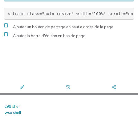
Ajouter un bouton de partage en haut à droite de la page
Ajouter la barre d'édition en bas de page
c99 shell
wso shell