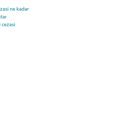
zasi ne kadar
tar
 cezasi