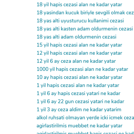
18 yil hapis cezasi alan ne kadar yatar
18 yasindan kucuk biriyle sevgili olmak cez
18 yas alti uyusturucu kullanimi cezasi
18 yas alti kasten adam oldurmenin cezasi
18 yas alti adam oldurmenin cezasi
15 yil hapis cezasi alan ne kadar yatar
12 yil hapis cezasi alan ne kadar yatar
12 yil 6 ay ceza alan ne kadar yatar
1000 yil hapis cezasi alan ne kadar yatar
10 ay hapis cezasi alan ne kadar yatar
1 yil hapis cezasi alan ne kadar yatar
1 yil 6 ay hapis cezasi yatari ne kadar
1 yil 6 ay 22 gun cezasi yatari ne kadar
1 yil 3 ay ceza aldim ne kadar yatarim
alkol ruhsati olmayan yerde icki icmek ceza
agirlastirilmis muebbet ne kadar yatar
agirlastirilmis muebbet hapis cezasi ne kad