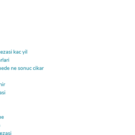
zasi kac yil
rlari
ede ne sonuc cikar
nir
asi
me
m
cezasi