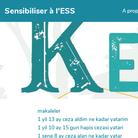
Sensibiliser à l'ESS
A pro
makaleler
1 yil 13 ay ceza aldim ne kadar yatarim
1 yil 10 ay 15 gun hapis cezasi yatari
1 sene 8 ay ceza alan ne kadar yatar