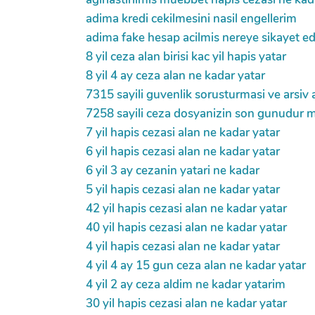
adima kredi cekilmesini nasil engellerim
adima fake hesap acilmis nereye sikayet edi
8 yil ceza alan birisi kac yil hapis yatar
8 yil 4 ay ceza alan ne kadar yatar
7315 sayili guvenlik sorusturmasi ve arsiv
7258 sayili ceza dosyanizin son gunudur m
7 yil hapis cezasi alan ne kadar yatar
6 yil hapis cezasi alan ne kadar yatar
6 yil 3 ay cezanin yatari ne kadar
5 yil hapis cezasi alan ne kadar yatar
42 yil hapis cezasi alan ne kadar yatar
40 yil hapis cezasi alan ne kadar yatar
4 yil hapis cezasi alan ne kadar yatar
4 yil 4 ay 15 gun ceza alan ne kadar yatar
4 yil 2 ay ceza aldim ne kadar yatarim
30 yil hapis cezasi alan ne kadar yatar